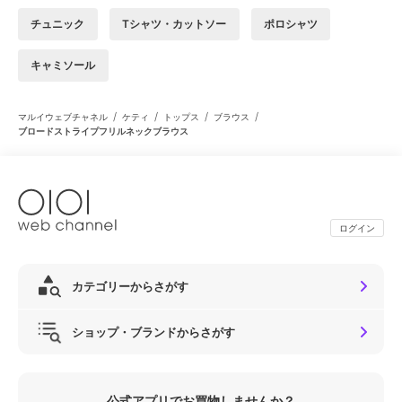
チュニック
Tシャツ・カットソー
ポロシャツ
キャミソール
/
/
/
/
マルイウェブチャネル
ケティ
トップス
ブラウス
ブロードストライプフリルネックブラウス
ログイン
カテゴリーからさがす
ショップ・ブランドからさがす
公式アプリでお買物しませんか？