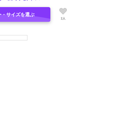
ー・サイズを選ぶ
2人