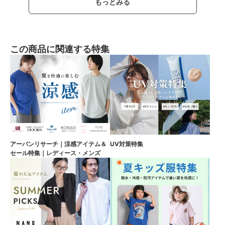
もっとみる
この商品に関連する特集
アーバンリサーチ｜涼感アイテム＆
UV対策特集
セール特集｜レディース・メンズ