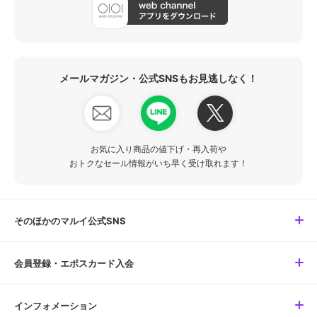
メールマガジン・公式SNSもお見逃しなく！
お気に入り商品の値下げ・再入荷や
おトクなセール情報がいち早く受け取れます！
そのほかのマルイ公式SNS
会員登録・エポスカード入会
インフォメーション