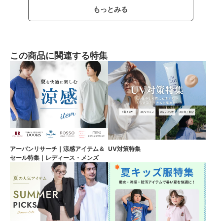
もっとみる
この商品に関連する特集
アーバンリサーチ｜涼感アイテム＆
UV対策特集
セール特集｜レディース・メンズ