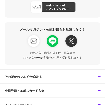
メールマガジン・公式SNSもお見逃しなく！
お気に入り商品の値下げ・再入荷や
おトクなセール情報がいち早く受け取れます！
そのほかのマルイ公式SNS
会員登録・エポスカード入会
インフォメーション