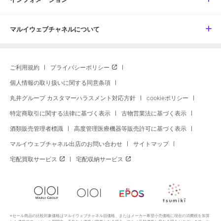
マルイウェブチャネルについて
ご利用規約
プライバシーポリシー
個人情報の取り扱いに関する同意条項
丸井グループ カスタマーハラスメント対応方針
cookieポリシー
特定商取引に関する法律に基づく表示
古物営業法に基づく表示
酒類販売管理者標識
高度管理医療機器等販売許可に基づく表示
マルイウェブチャネル出店のお問い合わせ
サイトマップ
宅配買取サービス
宅配収納サービス
※セール商品の比較対象価格はマルイウェブチャネル旧価格、またはメーカー希望小売価格に現在の消費税を加算