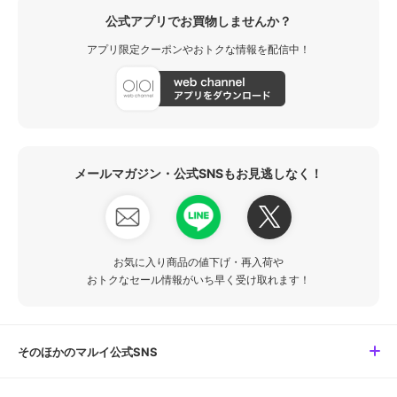
公式アプリでお買物しませんか？
アプリ限定クーポンやおトクな情報を配信中！
メールマガジン・公式SNSもお見逃しなく！
お気に入り商品の値下げ・再入荷や
おトクなセール情報がいち早く受け取れます！
そのほかのマルイ公式SNS