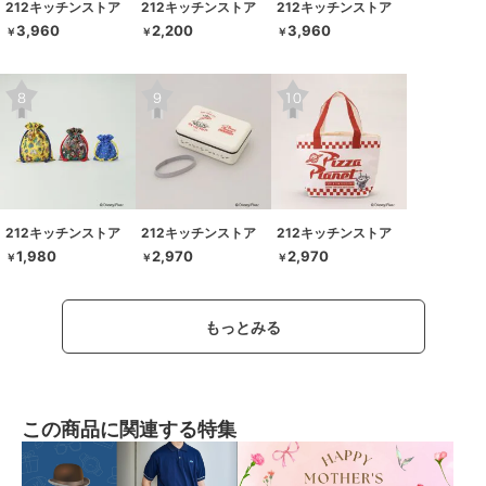
212キッチンストア
212キッチンストア
212キッチンストア
3,960
2,200
3,960
￥
￥
￥
212キッチンストア
212キッチンストア
212キッチンストア
1,980
2,970
2,970
￥
￥
￥
もっとみる
この商品に関連する特集