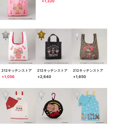
1,320
￥
212キッチンストア
212キッチンストア
212キッチンストア
1,056
2,640
1,650
￥
￥
￥