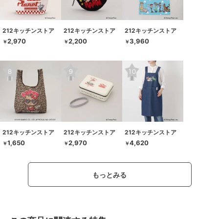
212キッチンストア
212キッチンストア
212キッチンストア
2,970
2,200
3,960
￥
￥
￥
212キッチンストア
212キッチンストア
212キッチンストア
1,650
2,970
4,620
￥
￥
￥
もっとみる