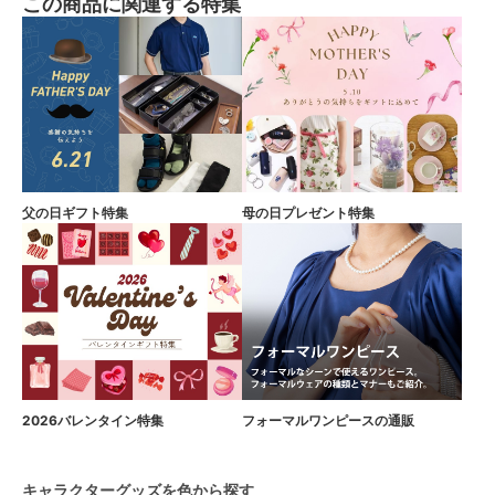
この商品に関連する特集
父の日ギフト特集
母の日プレゼント特集
2026バレンタイン特集
フォーマルワンピースの通販
キャラクターグッズを色から探す