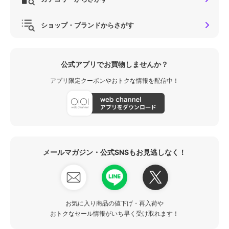
ショップ・ブランドからさがす
公式アプリでお買物しませんか？
アプリ限定クーポンやおトクな情報を配信中！
メールマガジン・公式SNSもお見逃しなく！
お気に入り商品の値下げ・再入荷や
おトクなセール情報がいち早く受け取れます！