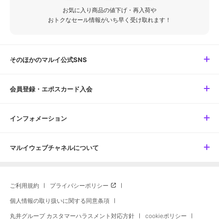
お気に入り商品の値下げ・再入荷や
おトクなセール情報がいち早く受け取れます！
そのほかのマルイ公式SNS
会員登録・エポスカード入会
インフォメーション
マルイウェブチャネルについて
ご利用規約
プライバシーポリシー
個人情報の取り扱いに関する同意条項
丸井グループ カスタマーハラスメント対応方針
cookieポリシー