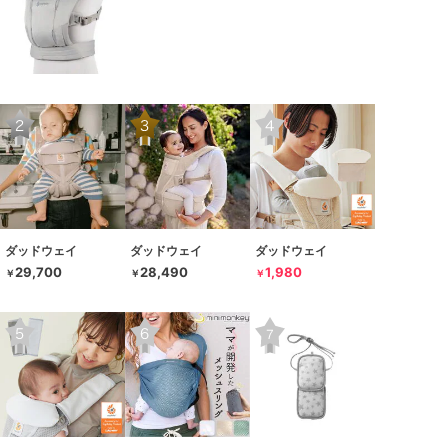
ダッドウェイ
ダッドウェイ
ダッドウェイ
29,700
28,490
1,980
￥
￥
￥