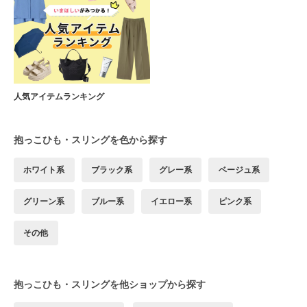
人気アイテムランキング
抱っこひも・スリングを色から探す
ホワイト系
ブラック系
グレー系
ベージュ系
グリーン系
ブルー系
イエロー系
ピンク系
その他
抱っこひも・スリングを他ショップから探す