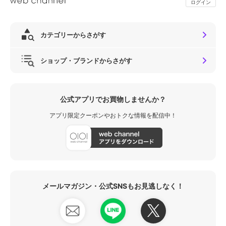
ログイン
カテゴリーからさがす
ショップ・ブランドからさがす
公式アプリでお買物しませんか？
アプリ限定クーポンやおトクな情報を配信中！
メールマガジン・公式SNSもお見逃しなく！