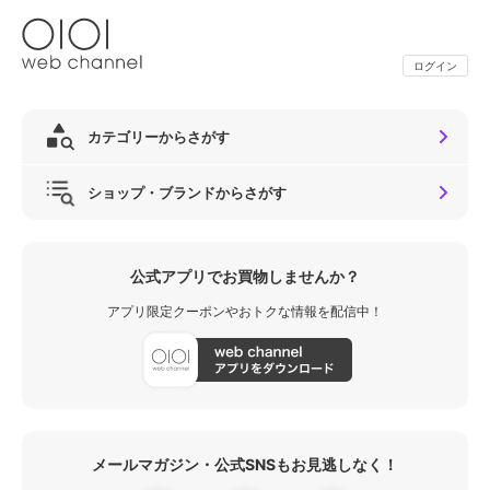
ログイン
カテゴリーからさがす
ショップ・ブランドからさがす
公式アプリでお買物しませんか？
アプリ限定クーポンやおトクな情報を配信中！
メールマガジン・公式SNSもお見逃しなく！