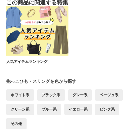
この商品に関連する特集
人気アイテムランキング
抱っこひも・スリングを色から探す
ホワイト系
ブラック系
グレー系
ベージュ系
グリーン系
ブルー系
イエロー系
ピンク系
その他