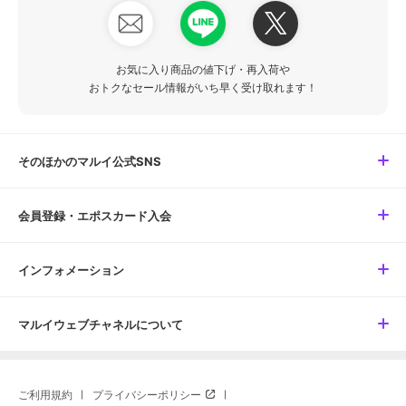
お気に入り商品の値下げ・再入荷や
おトクなセール情報がいち早く受け取れます！
そのほかのマルイ公式SNS
会員登録・エポスカード入会
インフォメーション
マルイウェブチャネルについて
ご利用規約
プライバシーポリシー