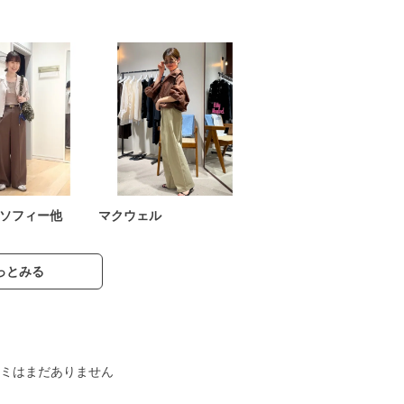
ソフィー他
マクウェル
っとみる
ミはまだありません