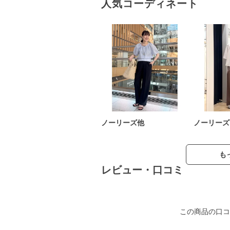
人気コーディネート
ノーリーズ他
ノーリーズ
も
レビュー・口コミ
この商品の口コ