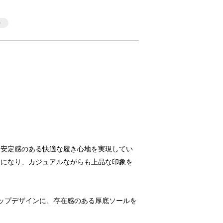
、安定感のある快適な履き心地を実現してい
トになり、カジュアルながらも上品な印象を
ラップデザインに、存在感のある厚底ソールを