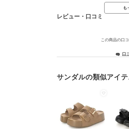
も
レビュー・口コミ
この商品の口コ
口
サンダルの類似アイテ