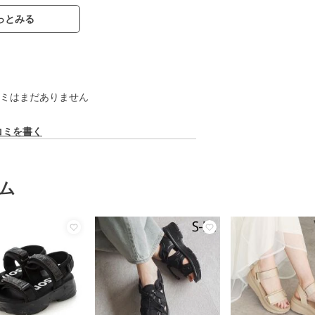
っとみる
ミはまだありません
コミを書く
ム