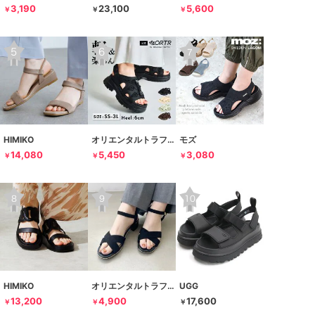
3,190
23,100
5,600
￥
￥
￥
HIMIKO
オリエンタルトラフィック
モズ
14,080
5,450
3,080
￥
￥
￥
HIMIKO
オリエンタルトラフィック
UGG
13,200
4,900
17,600
￥
￥
￥