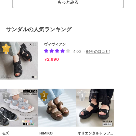
もっとみる
サンダルの人気ランキング
ヴィヴィアン
4.00
（
64件の口コミ
）
2,690
￥
モズ
HIMIKO
オリエンタルトラフィック