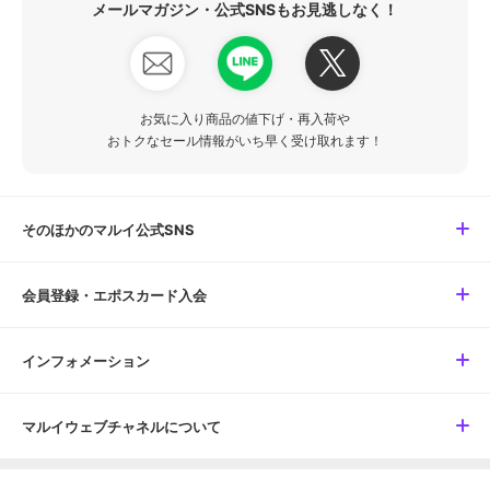
メールマガジン・公式SNSもお見逃しなく！
お気に入り商品の値下げ・再入荷や
おトクなセール情報がいち早く受け取れます！
そのほかのマルイ公式SNS
会員登録・エポスカード入会
インフォメーション
マルイウェブチャネルについて