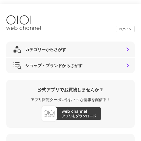
ログイン
カテゴリーからさがす
ショップ・ブランドからさがす
公式アプリでお買物しませんか？
アプリ限定クーポンやおトクな情報を配信中！