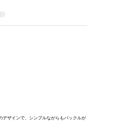
めのデザインで、シンプルながらもバックルが