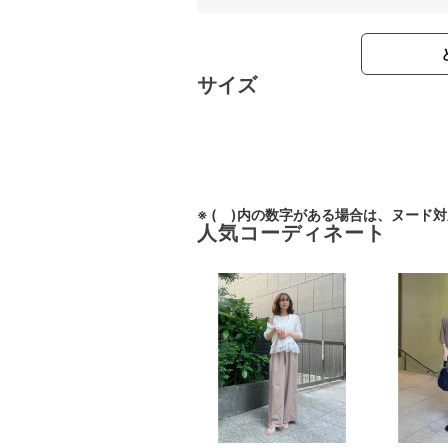
サイズ
※ ( )内の数字がある場合は、ヌード
人気コーディネート