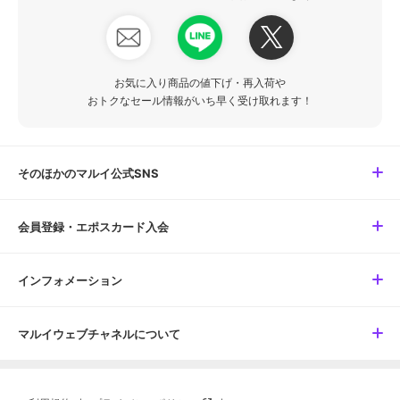
お気に入り商品の値下げ・再入荷や
おトクなセール情報がいち早く受け取れます！
そのほかのマルイ公式SNS
会員登録・エポスカード入会
インフォメーション
マルイウェブチャネルについて