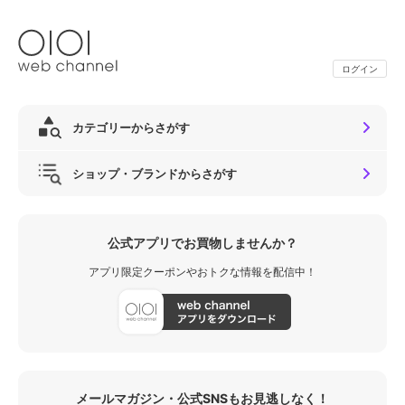
ログイン
カテゴリーからさがす
ショップ・ブランドからさがす
公式アプリでお買物しませんか？
アプリ限定クーポンやおトクな情報を配信中！
メールマガジン・公式SNSもお見逃しなく！