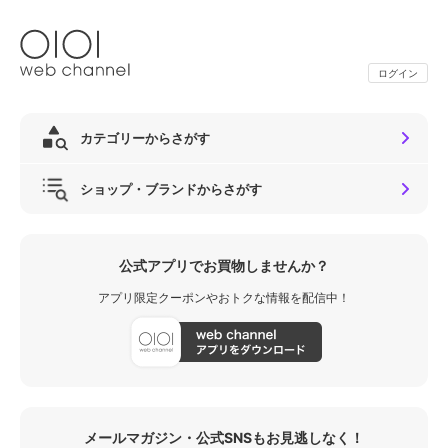
ログイン
カテゴリーからさがす
ショップ・ブランドからさがす
公式アプリでお買物しませんか？
アプリ限定クーポンやおトクな情報を配信中！
メールマガジン・公式SNSもお見逃しなく！