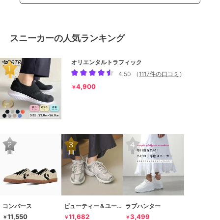
スニーカーの人気ランキング
オリエンタルトラフィック
4.50
（
1117件の口コミ
）
4,900
￥
コンバース
ビューティー＆ユース ユナイテッドアローズ
ラブハンター
11,550
11,682
3,499
￥
￥
￥