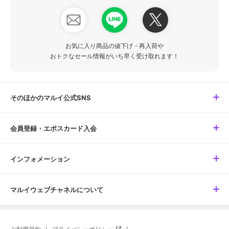
お気に入り商品の値下げ・再入荷や
おトクなセール情報がいち早く受け取れます！
そのほかのマルイ公式SNS
会員登録・エポスカード入会
インフォメーション
マルイウェブチャネルについて