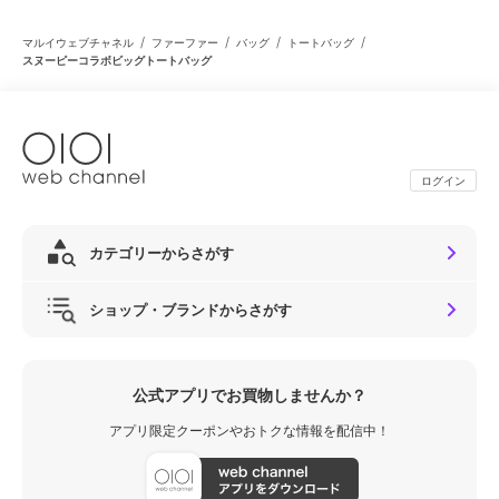
/
/
/
/
マルイウェブチャネル
ファーファー
バッグ
トートバッグ
スヌーピーコラボビッグトートバッグ
ログイン
カテゴリーからさがす
ショップ・ブランドからさがす
公式アプリでお買物しませんか？
アプリ限定クーポンやおトクな情報を配信中！