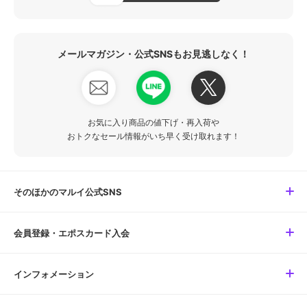
メールマガジン・公式SNSもお見逃しなく！
お気に入り商品の値下げ・再入荷や
おトクなセール情報がいち早く受け取れます！
そのほかのマルイ公式SNS
会員登録・エポスカード入会
インフォメーション