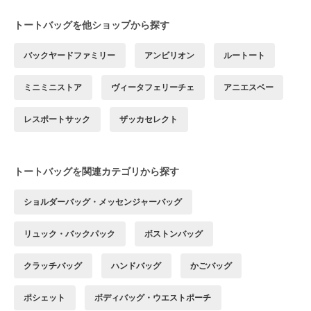
トートバッグを他ショップから探す
バックヤードファミリー
アンビリオン
ルートート
ミニミニストア
ヴィータフェリーチェ
アニエスベー
レスポートサック
ザッカセレクト
トートバッグを関連カテゴリから探す
ショルダーバッグ・メッセンジャーバッグ
リュック・バックパック
ボストンバッグ
クラッチバッグ
ハンドバッグ
かごバッグ
ポシェット
ボディバッグ・ウエストポーチ