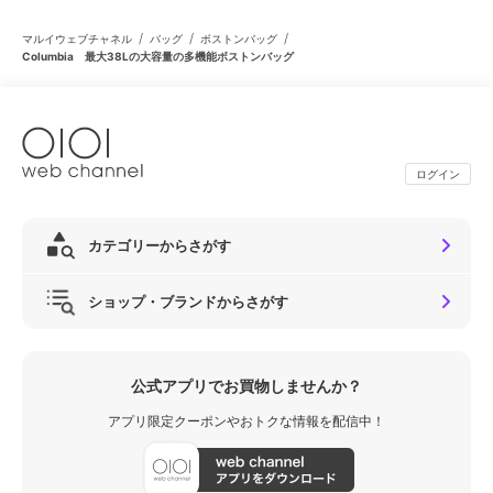
/
/
/
マルイウェブチャネル
バッグ
ボストンバッグ
Columbia 最大38Lの大容量の多機能ボストンバッグ
ログイン
カテゴリーからさがす
ショップ・ブランドからさがす
公式アプリでお買物しませんか？
アプリ限定クーポンやおトクな情報を配信中！