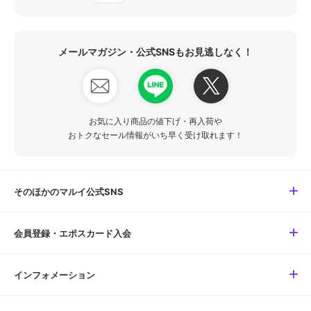
メールマガジン・公式SNSもお見逃しなく！
お気に入り商品の値下げ・再入荷や
おトクなセール情報がいち早く受け取れます！
そのほかのマルイ公式SNS
会員登録・エポスカード入会
インフォメーション