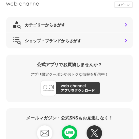
ログイン
カテゴリーからさがす
ショップ・ブランドからさがす
公式アプリでお買物しませんか？
アプリ限定クーポンやおトクな情報を配信中！
メールマガジン・公式SNSもお見逃しなく！