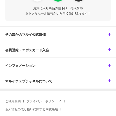
お気に入り商品の値下げ・再入荷や
おトクなセール情報がいち早く受け取れます！
そのほかのマルイ公式SNS
会員登録・エポスカード入会
インフォメーション
マルイウェブチャネルについて
ご利用規約
プライバシーポリシー
個人情報の取り扱いに関する同意条項