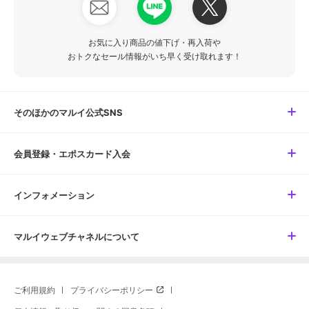
お気に入り商品の値下げ・再入荷や
おトクなセール情報がいち早く受け取れます！
そのほかのマルイ公式SNS
会員登録・エポスカード入会
インフォメーション
マルイウェブチャネルについて
ご利用規約
プライバシーポリシー