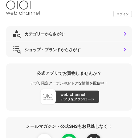
ログイン
カテゴリーからさがす
ショップ・ブランドからさがす
公式アプリでお買物しませんか？
アプリ限定クーポンやおトクな情報を配信中！
メールマガジン・公式SNSもお見逃しなく！