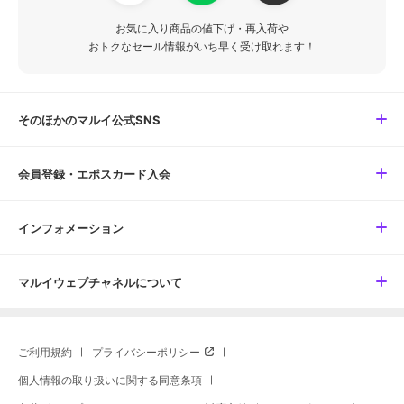
お気に入り商品の値下げ・再入荷や
おトクなセール情報がいち早く受け取れます！
そのほかのマルイ公式SNS
会員登録・エポスカード入会
インフォメーション
マルイウェブチャネルについて
ご利用規約
プライバシーポリシー
個人情報の取り扱いに関する同意条項