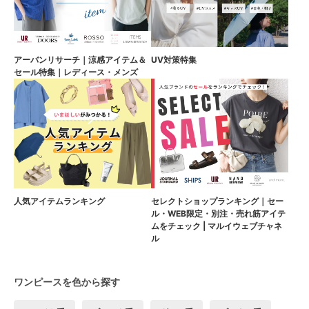
アーバンリサーチ｜涼感アイテム＆
UV対策特集
セール特集｜レディース・メンズ
人気アイテムランキング
セレクトショップランキング｜セー
ル・WEB限定・別注・売れ筋アイテ
ムをチェック | マルイウェブチャネ
ル
ワンピースを色から探す