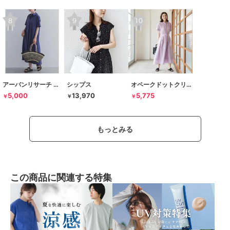
アーバンリサーチ ドアーズ
シップス
オペークドットクリップ
5,000
13,970
5,775
￥
￥
￥
もっとみる
この商品に関連する特集