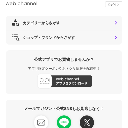
ログイン
カテゴリーからさがす
ショップ・ブランドからさがす
公式アプリでお買物しませんか？
アプリ限定クーポンやおトクな情報を配信中！
メールマガジン・公式SNSもお見逃しなく！