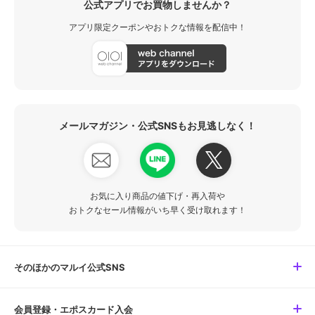
公式アプリでお買物しませんか？
アプリ限定クーポンやおトクな情報を配信中！
メールマガジン・公式SNSもお見逃しなく！
お気に入り商品の値下げ・再入荷や
おトクなセール情報がいち早く受け取れます！
そのほかのマルイ公式SNS
会員登録・エポスカード入会