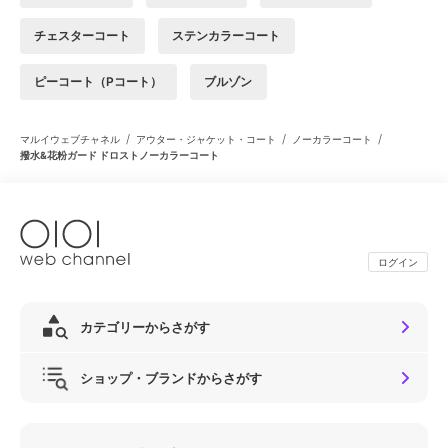
チェスターコート
ステンカラーコート
ピーコート（Pコート）
ブルゾン
/
/
/
マルイウェブチャネル
アウター・ジャケット・コート
ノーカラーコート
撥水&花粉ガード ドロストノーカラーコート
ログイン
カテゴリーからさがす
ショップ・ブランドからさがす