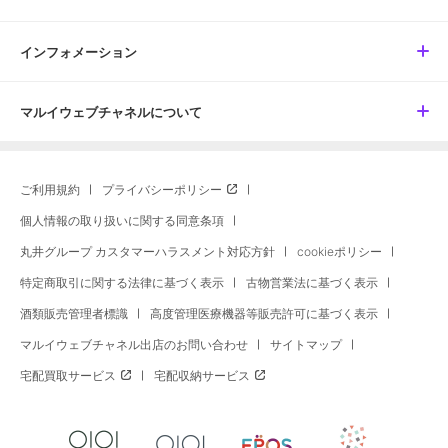
インフォメーション
マルイウェブチャネルについて
ご利用規約
プライバシーポリシー
個人情報の取り扱いに関する同意条項
丸井グループ カスタマーハラスメント対応方針
cookieポリシー
特定商取引に関する法律に基づく表示
古物営業法に基づく表示
酒類販売管理者標識
高度管理医療機器等販売許可に基づく表示
マルイウェブチャネル出店のお問い合わせ
サイトマップ
宅配買取サービス
宅配収納サービス