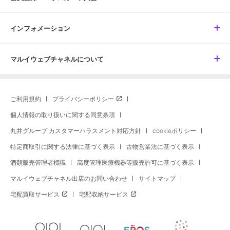
インフォメーション
マルイウェブチャネルについて
ご利用規約
プライバシーポリシー
個人情報の取り扱いに関する同意条項
丸井グループ カスタマーハラスメント対応方針
cookieポリシー
特定商取引に関する法律に基づく表示
古物営業法に基づく表示
酒類販売管理者標識
高度管理医療機器等販売許可に基づく表示
マルイウェブチャネル出店のお問い合わせ
サイトマップ
宅配買取サービス
宅配収納サービス