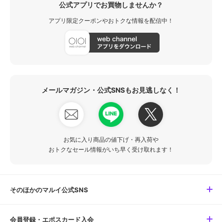
公式アプリでお買物しませんか？
アプリ限定クーポンやおトクな情報を配信中！
メールマガジン・公式SNSもお見逃しなく！
お気に入り商品の値下げ・再入荷や
おトクなセール情報がいち早く受け取れます！
そのほかのマルイ公式SNS
会員登録・エポスカード入会