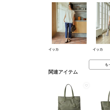
イッカ
イッカ
も
関連アイテム