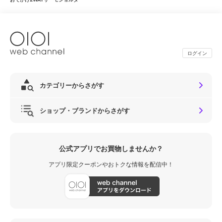
ログイン
カテゴリーからさがす
ショップ・ブランドからさがす
公式アプリでお買物しませんか？
アプリ限定クーポンやおトクな情報を配信中！