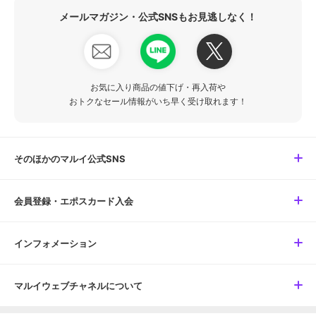
メールマガジン・公式SNSもお見逃しなく！
お気に入り商品の値下げ・再入荷や
おトクなセール情報がいち早く受け取れます！
そのほかのマルイ公式SNS
会員登録・エポスカード入会
インフォメーション
マルイウェブチャネルについて