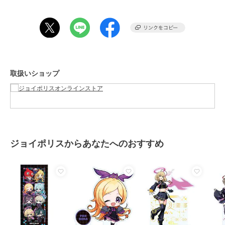
取扱いショップ
ジョイポリスからあなたへのおすすめ