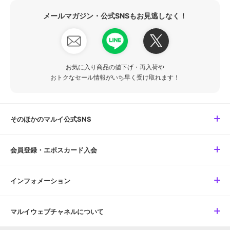
メールマガジン・公式SNSもお見逃しなく！
お気に入り商品の値下げ・再入荷や
おトクなセール情報がいち早く受け取れます！
そのほかのマルイ公式SNS
会員登録・エポスカード入会
インフォメーション
マルイウェブチャネルについて