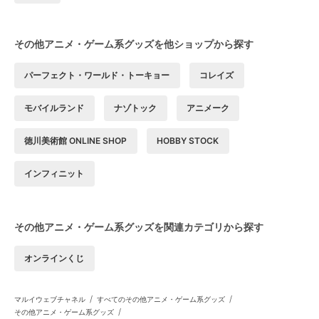
その他アニメ・ゲーム系グッズを他ショップから探す
パーフェクト・ワールド・トーキョー
コレイズ
モバイルランド
ナゾトック
アニメーク
徳川美術館 ONLINE SHOP
HOBBY STOCK
インフィニット
その他アニメ・ゲーム系グッズを関連カテゴリから探す
オンラインくじ
/
/
マルイウェブチャネル
すべてのその他アニメ・ゲーム系グッズ
/
その他アニメ・ゲーム系グッズ