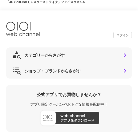
「JOYPOLIS×モンスターストライク」フェイスタオルA
ログイン
カテゴリーからさがす
ショップ・ブランドからさがす
公式アプリでお買物しませんか？
アプリ限定クーポンやおトクな情報を配信中！