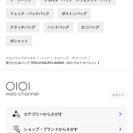
リュック・バックパック
ボストンバッグ
クラッチバッグ
ハンドバッグ
かごバッグ
ポシェット
/
/
/
マルイウェブチャネル
バッグ
エコバッグ・サブバッグ
折りたたみバッグ【POLO RALPH LAUREN（ポロ ラルフ ローレン）】
ログイン
カテゴリーからさがす
ショップ・ブランドからさがす