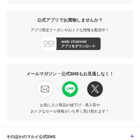
公式アプリでお買物しませんか？
アプリ限定クーポンやおトクな情報を配信中！
メールマガジン・公式SNSもお見逃しなく！
お気に入り商品の値下げ・再入荷や
おトクなセール情報がいち早く受け取れます！
そのほかのマルイ公式SNS