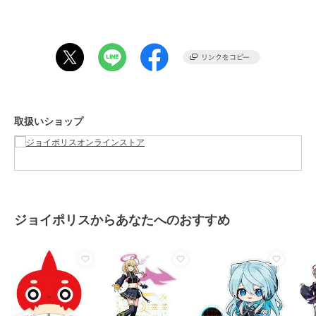
取扱いショップ
ジョイポリスからあなたへのおすすめ