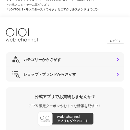
/
その他アニメ・ゲーム系グッズ
「JOYPOLIS×モンスターストライク」ミニアクリルスタンド オラゴン
ログイン
カテゴリーからさがす
ショップ・ブランドからさがす
公式アプリでお買物しませんか？
アプリ限定クーポンやおトクな情報を配信中！