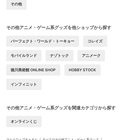
その他
その他アニメ・ゲーム系グッズを他ショップから探す
パーフェクト・ワールド・トーキョー
コレイズ
モバイルランド
ナゾトック
アニメーク
徳川美術館 ONLINE SHOP
HOBBY STOCK
インフィニット
その他アニメ・ゲーム系グッズを関連カテゴリから探す
オンラインくじ
/
/
マルイウェブチャネル
すべてのその他アニメ・ゲーム系グッズ