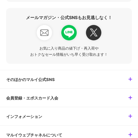
メールマガジン・公式SNSもお見逃しなく！
お気に入り商品の値下げ・再入荷や
おトクなセール情報がいち早く受け取れます！
そのほかのマルイ公式SNS
会員登録・エポスカード入会
インフォメーション
マルイウェブチャネルについて