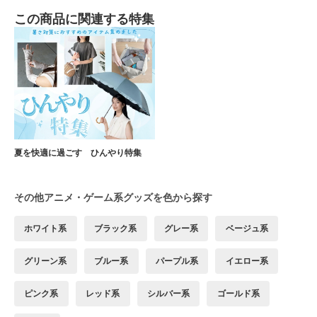
この商品に関連する特集
夏を快適に過ごす ひんやり特集
その他アニメ・ゲーム系グッズを色から探す
ホワイト系
ブラック系
グレー系
ベージュ系
グリーン系
ブルー系
パープル系
イエロー系
ピンク系
レッド系
シルバー系
ゴールド系