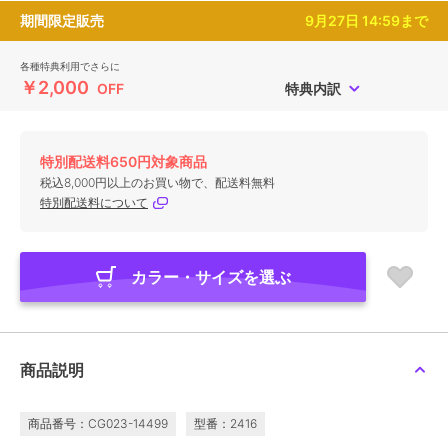
期間限定販売
9月27日 14:59まで
各種特典利用でさらに
￥2,000
OFF
特典内訳
特別配送料650円対象商品
税込8,000円以上のお買い物で、配送料無料
特別配送料について
カラー・サイズを選ぶ
商品説明
商品番号：CG023-14499
型番：2416