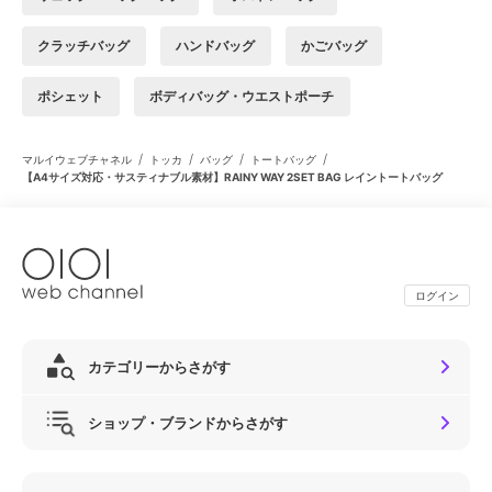
クラッチバッグ
ハンドバッグ
かごバッグ
ポシェット
ボディバッグ・ウエストポーチ
/
/
/
/
マルイウェブチャネル
トッカ
バッグ
トートバッグ
【A4サイズ対応・サスティナブル素材】RAINY WAY 2SET BAG レイントートバッグ
ログイン
カテゴリーからさがす
ショップ・ブランドからさがす