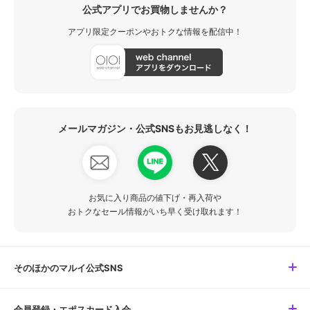
公式アプリでお買物しませんか？
アプリ限定クーポンやおトクな情報を配信中！
メールマガジン・公式SNSもお見逃しなく！
お気に入り商品の値下げ・再入荷や
おトクなセール情報がいち早く受け取れます！
そのほかのマルイ公式SNS
会員登録・エポスカード入会