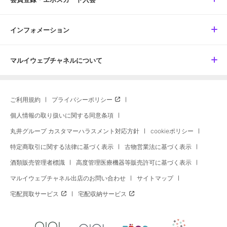
インフォメーション
マルイウェブチャネルについて
ご利用規約
プライバシーポリシー
個人情報の取り扱いに関する同意条項
丸井グループ カスタマーハラスメント対応方針
cookieポリシー
特定商取引に関する法律に基づく表示
古物営業法に基づく表示
酒類販売管理者標識
高度管理医療機器等販売許可に基づく表示
マルイウェブチャネル出店のお問い合わせ
サイトマップ
宅配買取サービス
宅配収納サービス