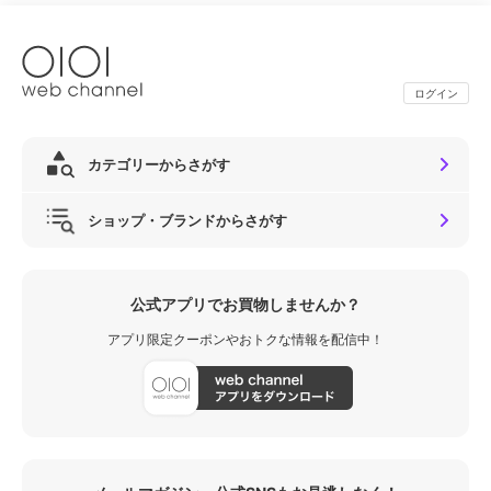
ログイン
カテゴリーからさがす
ショップ・ブランドからさがす
公式アプリでお買物しませんか？
アプリ限定クーポンやおトクな情報を配信中！