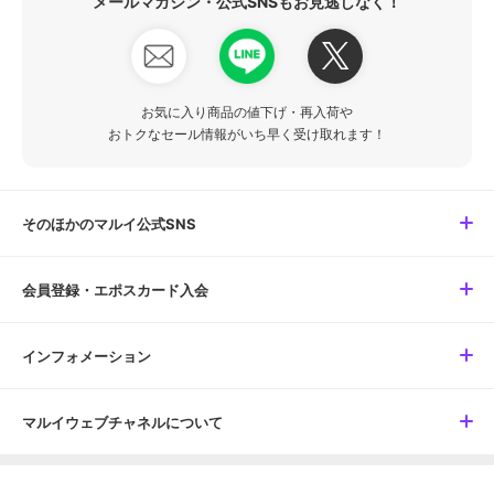
メールマガジン・公式SNSもお見逃しなく！
お気に入り商品の値下げ・再入荷や
おトクなセール情報がいち早く受け取れます！
そのほかのマルイ公式SNS
会員登録・エポスカード入会
インフォメーション
マルイウェブチャネルについて