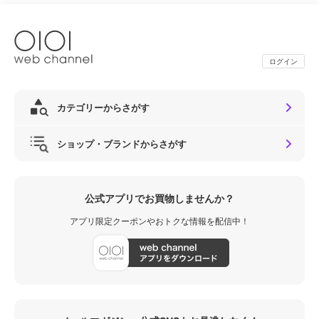
ログイン
カテゴリーからさがす
ショップ・ブランドからさがす
公式アプリでお買物しませんか？
アプリ限定クーポンやおトクな情報を配信中！