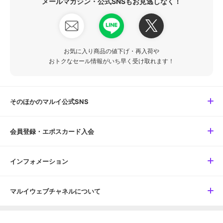
メールマガジン・公式SNSもお見逃しなく！
お気に入り商品の値下げ・再入荷や
おトクなセール情報がいち早く受け取れます！
そのほかのマルイ公式SNS
会員登録・エポスカード入会
インフォメーション
マルイウェブチャネルについて