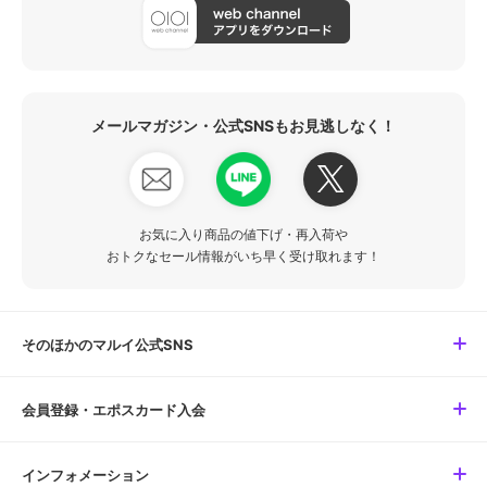
メールマガジン・公式SNSもお見逃しなく！
お気に入り商品の値下げ・再入荷や
おトクなセール情報がいち早く受け取れます！
そのほかのマルイ公式SNS
会員登録・エポスカード入会
インフォメーション