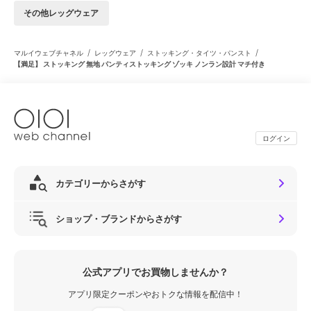
その他レッグウェア
/
/
/
マルイウェブチャネル
レッグウェア
ストッキング・タイツ・パンスト
【満足】 ストッキング 無地 パンティストッキング ゾッキ ノンラン設計 マチ付き
ログイン
カテゴリーからさがす
ショップ・ブランドからさがす
公式アプリでお買物しませんか？
アプリ限定クーポンやおトクな情報を配信中！