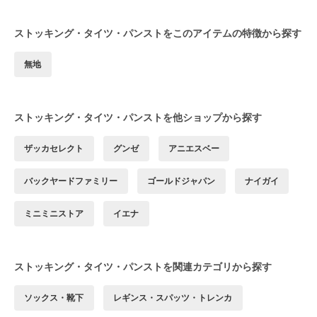
ストッキング・タイツ・パンストをこのアイテムの特徴から探す
無地
ストッキング・タイツ・パンストを他ショップから探す
ザッカセレクト
グンゼ
アニエスベー
バックヤードファミリー
ゴールドジャパン
ナイガイ
ミニミニストア
イエナ
ストッキング・タイツ・パンストを関連カテゴリから探す
ソックス・靴下
レギンス・スパッツ・トレンカ