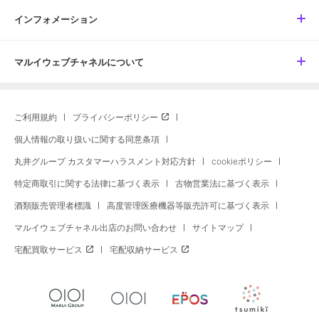
インフォメーション
マルイウェブチャネルについて
ご利用規約
プライバシーポリシー
個人情報の取り扱いに関する同意条項
丸井グループ カスタマーハラスメント対応方針
cookieポリシー
特定商取引に関する法律に基づく表示
古物営業法に基づく表示
酒類販売管理者標識
高度管理医療機器等販売許可に基づく表示
マルイウェブチャネル出店のお問い合わせ
サイトマップ
宅配買取サービス
宅配収納サービス