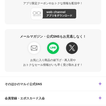
アプリ限定クーポンやおトクな情報を配信中！
メールマガジン・公式SNSもお見逃しなく！
お気に入り商品の値下げ・再入荷や
おトクなセール情報がいち早く受け取れます！
そのほかのマルイ公式SNS
会員登録・エポスカード入会