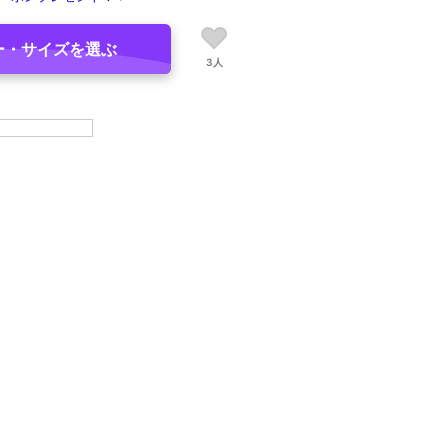
ー・サイズを選ぶ
3人