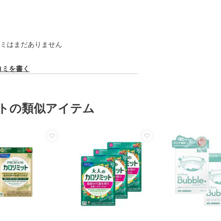
ミはまだありません
コミを書く
トの類似アイテム