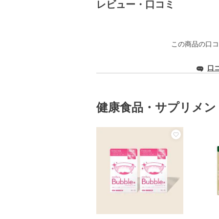
レビュー・口コミ
この商品の口コ
口
健康食品・サプリメン