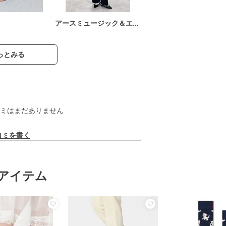
アースミュージック＆エ…
っとみる
ミはまだありません
コミを書く
アイテム