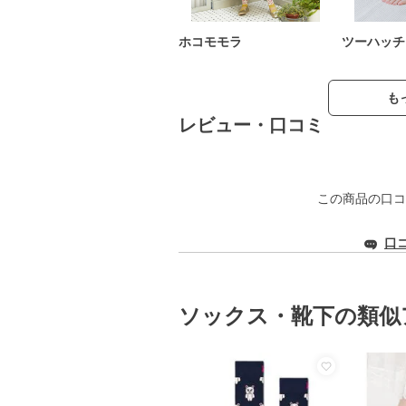
ホコモモラ
ツーハッチ
も
レビュー・口コミ
この商品の口コ
口
ソックス・靴下の類似