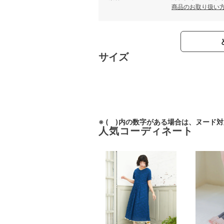
商品のお取り扱い
サイズ
※ ( )内の数字がある場合は、ヌード
人気コーディネート