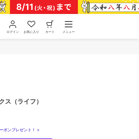
ログイン
お気に入り
カート
メニュー
ックス（ライフ）
ーポンプレゼント！ >