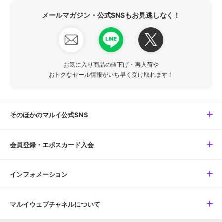
メールマガジン・公式SNSもお見逃しなく！
お気に入り商品の値下げ・再入荷や
おトクなセール情報がいち早く受け取れます！
そのほかのマルイ公式SNS
会員登録・エポスカード入会
インフォメーション
マルイウェブチャネルについて