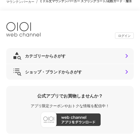
/
ミドル丈マウンテンパーカー スプリングコート/花粉ガード・撥水
マウンテンパーカー
ログイン
カテゴリーからさがす
ショップ・ブランドからさがす
公式アプリでお買物しませんか？
アプリ限定クーポンやおトクな情報を配信中！