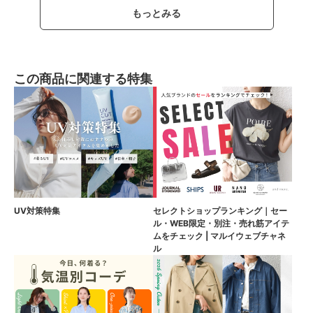
もっとみる
この商品に関連する特集
UV対策特集
セレクトショップランキング｜セー
ル・WEB限定・別注・売れ筋アイテ
ムをチェック | マルイウェブチャネ
ル