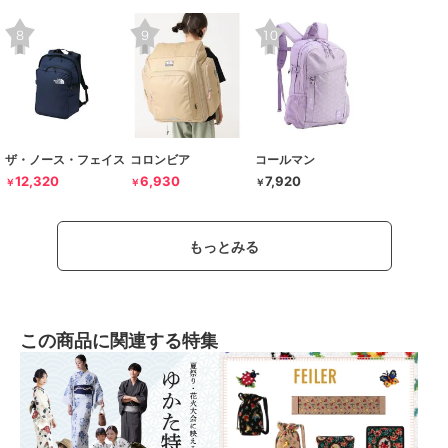
ザ・ノース・フェイス
コロンビア
コールマン
12,320
6,930
7,920
￥
￥
￥
もっとみる
この商品に関連する特集