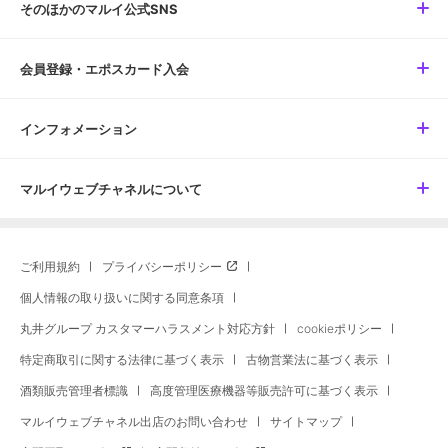
そのほかのマルイ公式SNS
会員登録・エポスカード入会
インフォメーション
マルイウェブチャネルについて
ご利用規約
プライバシーポリシー
個人情報の取り扱いに関する同意条項
丸井グループ カスタマーハラスメント対応方針
cookieポリシー
特定商取引に関する法律に基づく表示
古物営業法に基づく表示
酒類販売管理者標識
高度管理医療機器等販売許可に基づく表示
マルイウェブチャネル出店のお問い合わせ
サイトマップ