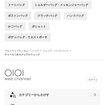
トートバッグ
ショルダーバッグ・メッセンジャーバッグ
ボストンバッグ
クラッチバッグ
ハンドバッグ
かごバッグ
ポシェット
ボディバッグ・ウエストポーチ
/
/
/
マルイウェブチャネル
バッグ
リュック・バックパック
チャームつきカジュアルリュック
ログイン
カテゴリーからさがす