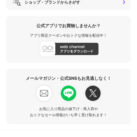
ショップ・ブランドからさがす
公式アプリでお買物しませんか？
アプリ限定クーポンやおトクな情報を配信中！
メールマガジン・公式SNSもお見逃しなく！
お気に入り商品の値下げ・再入荷や
おトクなセール情報がいち早く受け取れます！