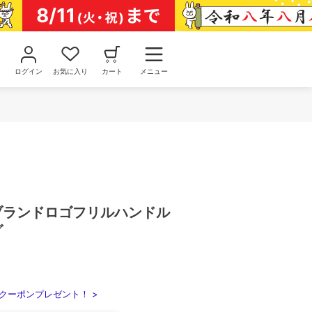
ログイン
お気に入り
カート
メニュー
ブランドロゴフリルハンドル
グ
クーポンプレゼント！ >