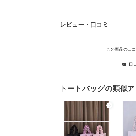
レビュー・口コミ
この商品の口コ
口
トートバッグの類似ア