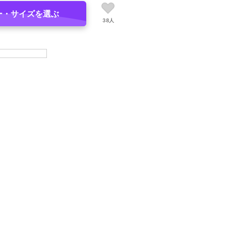
ー・サイズを選ぶ
38人