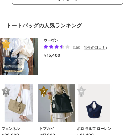
トートバッグの人気ランキング
ウーヴン
3.50
（
9件の口コミ
）
15,400
￥
フェンネル
トプカピ
ポロ ラルフ ローレン