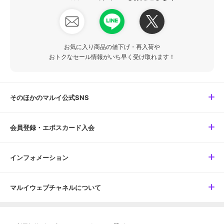
お気に入り商品の値下げ・再入荷や
おトクなセール情報がいち早く受け取れます！
そのほかのマルイ公式SNS
会員登録・エポスカード入会
インフォメーション
マルイウェブチャネルについて