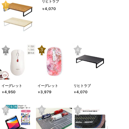
リヒトラブ
4,070
￥
イーグレット
イーグレット
リヒトラブ
4,950
3,979
4,070
￥
￥
￥