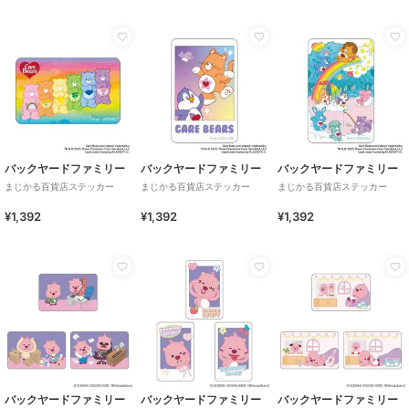
バックヤードファミリー
バックヤードファミリー
バックヤードファミリー
まじかる百貨店ステッカー
まじかる百貨店ステッカー
まじかる百貨店ステッカー
¥1,392
¥1,392
¥1,392
バックヤードファミリー
バックヤードファミリー
バックヤードファミリー