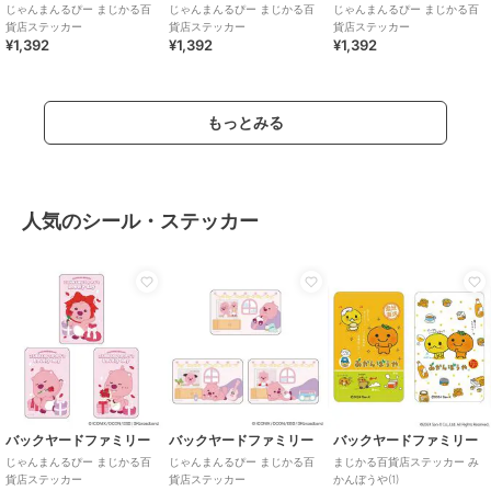
じゃんまんるぴー まじかる百
じゃんまんるぴー まじかる百
じゃんまんるぴー まじかる百
貨店ステッカー
貨店ステッカー
貨店ステッカー
¥1,392
¥1,392
¥1,392
もっとみる
人気のシール・ステッカー
バックヤードファミリー
バックヤードファミリー
バックヤードファミリー
じゃんまんるぴー まじかる百
じゃんまんるぴー まじかる百
まじかる百貨店ステッカー み
貨店ステッカー
貨店ステッカー
かんぼうや(1)