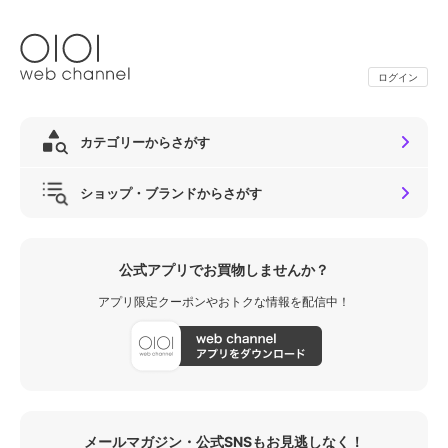
ログイン
カテゴリーからさがす
ショップ・ブランドからさがす
公式アプリでお買物しませんか？
アプリ限定クーポンやおトクな情報を配信中！
メールマガジン・公式SNSもお見逃しなく！