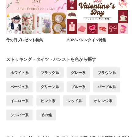
母の日プレゼント特集
2026バレンタイン特集
ストッキング・タイツ・パンストを色から探す
ホワイト系
ブラック系
グレー系
ブラウン系
ベージュ系
グリーン系
ブルー系
パープル系
イエロー系
ピンク系
レッド系
オレンジ系
シルバー系
その他