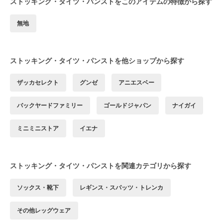
ストッキング・タイツ・パンストをこのアイテムの特徴から探す
無地
ストッキング・タイツ・パンストを他ショップから探す
ザッカセレクト
グンゼ
アニエスベー
バックヤードファミリー
ゴールドジャパン
ナイガイ
ミニミニストア
イエナ
ストッキング・タイツ・パンストを関連カテゴリから探す
ソックス・靴下
レギンス・スパッツ・トレンカ
その他レッグウェア