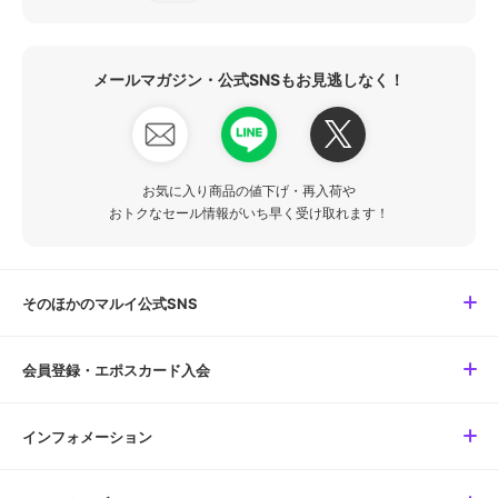
メールマガジン・公式SNSもお見逃しなく！
お気に入り商品の値下げ・再入荷や
おトクなセール情報がいち早く受け取れます！
そのほかのマルイ公式SNS
会員登録・エポスカード入会
インフォメーション