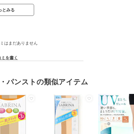
っとみる
ミはまだありません
コミを書く
・パンストの類似アイテム