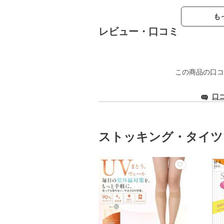
も
レビュー・口コミ
この商品の口コ
口
ストッキング・タイツ