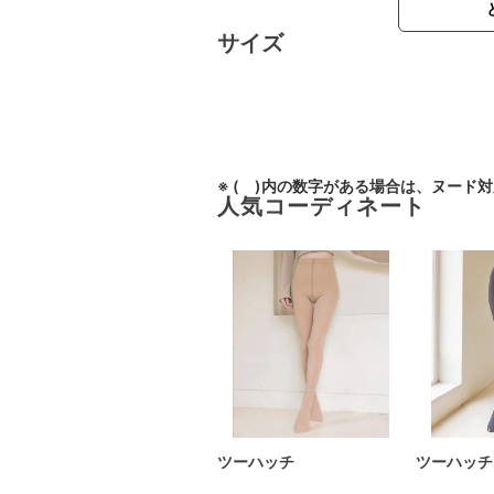
サイズ
※ ( )内の数字がある場合は、ヌード
人気コーディネート
ツーハッチ
ツーハッチ