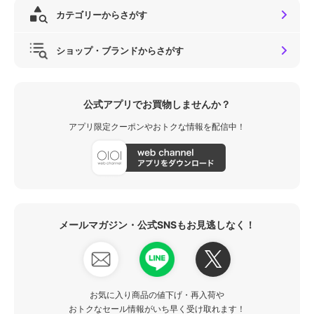
カテゴリーからさがす
ショップ・ブランドからさがす
公式アプリでお買物しませんか？
アプリ限定クーポンやおトクな情報を配信中！
メールマガジン・公式SNSもお見逃しなく！
お気に入り商品の値下げ・再入荷や
おトクなセール情報がいち早く受け取れます！