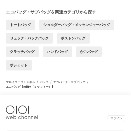
エコバッグ・サブバッグを関連カテゴリから探す
トートバッグ
ショルダーバッグ・メッセンジャーバッグ
リュック・バックパック
ボストンバッグ
クラッチバッグ
ハンドバッグ
かごバッグ
ポシェット
/
/
/
マルイウェブチャネル
バッグ
エコバッグ・サブバッグ
エコバッグ【miffy（ミッフィー）】
ログイン