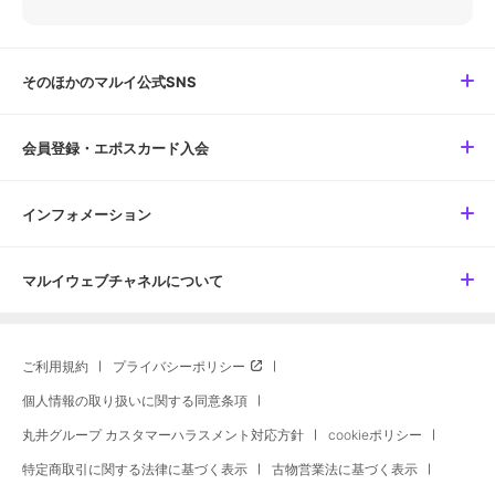
そのほかのマルイ公式SNS
会員登録・エポスカード入会
インフォメーション
マルイウェブチャネルについて
ご利用規約
プライバシーポリシー
個人情報の取り扱いに関する同意条項
丸井グループ カスタマーハラスメント対応方針
cookieポリシー
特定商取引に関する法律に基づく表示
古物営業法に基づく表示