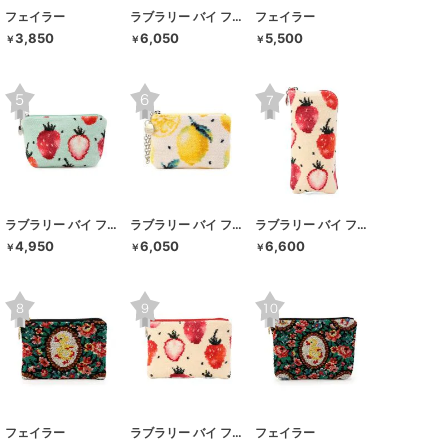
フェイラー
ラブラリー バイ フェイラー
フェイラー
3,850
6,050
5,500
￥
￥
￥
ラブラリー バイ フェイラー
ラブラリー バイ フェイラー
ラブラリー バイ フェイラー
4,950
6,050
6,600
￥
￥
￥
フェイラー
ラブラリー バイ フェイラー
フェイラー