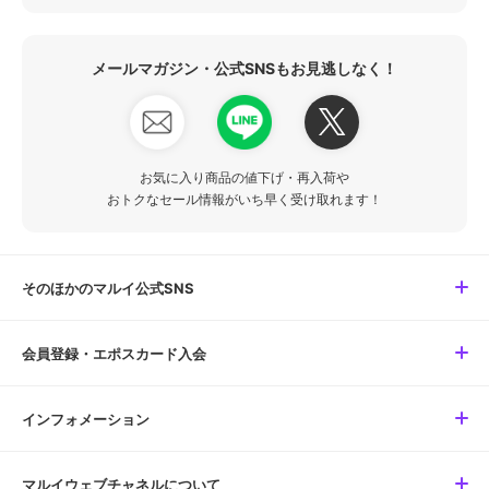
メールマガジン・公式SNSもお見逃しなく！
お気に入り商品の値下げ・再入荷や
おトクなセール情報がいち早く受け取れます！
そのほかのマルイ公式SNS
会員登録・エポスカード入会
インフォメーション
マルイウェブチャネルについて