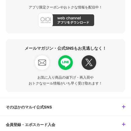
アプリ限定クーポンやおトクな情報を配信中！
メールマガジン・公式SNSもお見逃しなく！
お気に入り商品の値下げ・再入荷や
おトクなセール情報がいち早く受け取れます！
そのほかのマルイ公式SNS
会員登録・エポスカード入会