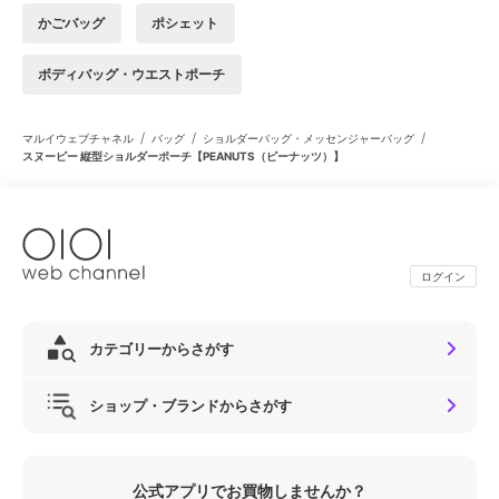
かごバッグ
ポシェット
ボディバッグ・ウエストポーチ
/
/
/
マルイウェブチャネル
バッグ
ショルダーバッグ・メッセンジャーバッグ
スヌーピー 縦型ショルダーポーチ【PEANUTS（ピーナッツ）】
ログイン
カテゴリーからさがす
ショップ・ブランドからさがす
公式アプリでお買物しませんか？