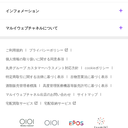
インフォメーション
マルイウェブチャネルについて
ご利用規約
プライバシーポリシー
個人情報の取り扱いに関する同意条項
丸井グループ カスタマーハラスメント対応方針
cookieポリシー
特定商取引に関する法律に基づく表示
古物営業法に基づく表示
酒類販売管理者標識
高度管理医療機器等販売許可に基づく表示
マルイウェブチャネル出店のお問い合わせ
サイトマップ
宅配買取サービス
宅配収納サービス