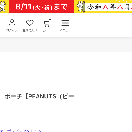
ログイン
お気に入り
カート
メニュー
ニポーチ【PEANUTS（ピー
クーポンプレゼント！ >