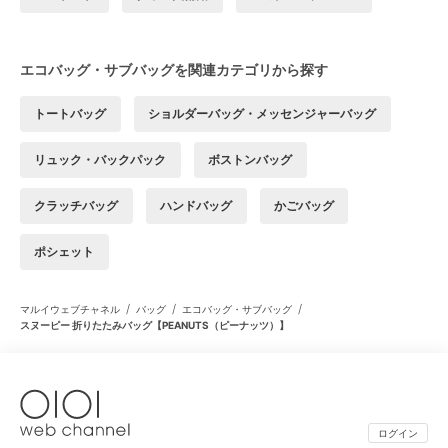
エコバッグ・サブバッグを関連カテゴリから探す
トートバッグ
ショルダーバッグ・メッセンジャーバッグ
リュック・バックパック
ボストンバッグ
クラッチバッグ
ハンドバッグ
かごバッグ
ポシェット
/
/
/
マルイウェブチャネル
バッグ
エコバッグ・サブバッグ
スヌーピー 折りたたみバッグ【PEANUTS（ピーナッツ）】
ログイン