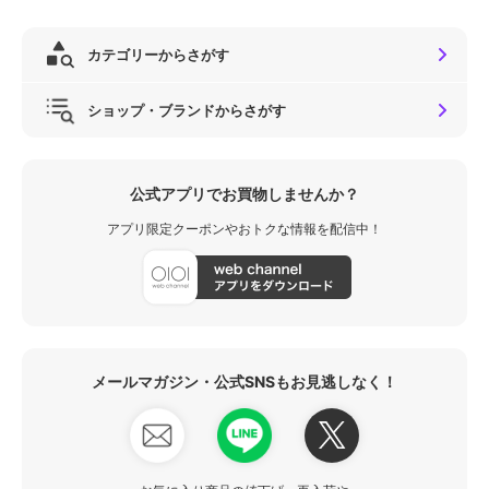
カテゴリーからさがす
ショップ・ブランドからさがす
公式アプリでお買物しませんか？
アプリ限定クーポンやおトクな情報を配信中！
メールマガジン・公式SNSもお見逃しなく！