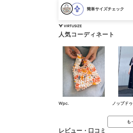
簡単サイズチェック
人気コーディネート
Wpc.
ノップドゥ
も
レビュー・口コミ