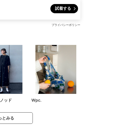
試着する
プライバシーポリシー
ノッド
Wpc.
っとみる