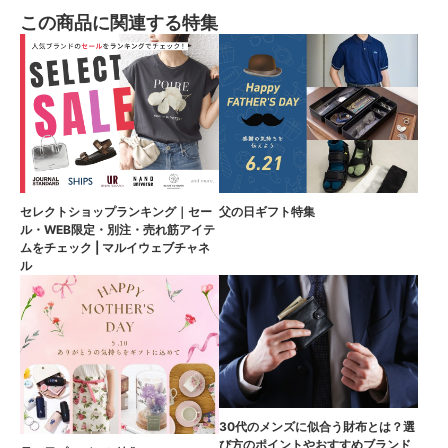
この商品に関連する特集
セレクトショップランキング｜セー
父の日ギフト特集
ル・WEB限定・別注・売れ筋アイテ
ムをチェック | マルイウェブチャネ
ル
30代のメンズに似合う財布とは？選
び方のポイントやおすすめブランド