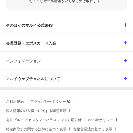
おトクなセール情報がいち早く受け取れます！
そのほかのマルイ公式SNS
会員登録・エポスカード入会
インフォメーション
マルイウェブチャネルについて
ご利用規約
プライバシーポリシー
個人情報の取り扱いに関する同意条項
丸井グループ カスタマーハラスメント対応方針
cookieポリシー
特定商取引に関する法律に基づく表示
古物営業法に基づく表示