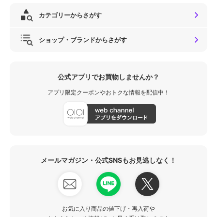
カテゴリーからさがす
ショップ・ブランドからさがす
公式アプリでお買物しませんか？
アプリ限定クーポンやおトクな情報を配信中！
メールマガジン・公式SNSもお見逃しなく！
お気に入り商品の値下げ・再入荷や