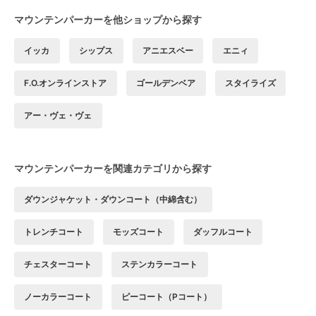
マウンテンパーカーを他ショップから探す
イッカ
シップス
アニエスベー
エニィ
F.O.オンラインストア
ゴールデンベア
スタイライズ
アー・ヴェ・ヴェ
マウンテンパーカーを関連カテゴリから探す
ダウンジャケット・ダウンコート（中綿含む）
トレンチコート
モッズコート
ダッフルコート
チェスターコート
ステンカラーコート
ノーカラーコート
ピーコート（Pコート）